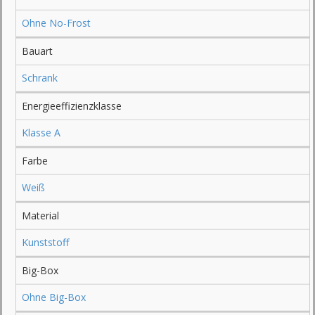
Ohne No-Frost
Bauart
Schrank
Energieeffizienzklasse
Klasse A
Farbe
Weiß
Material
Kunststoff
Big-Box
Ohne Big-Box