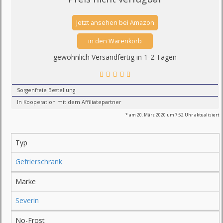
gewöhnlich Versandfertig in 1-2 Tagen
Sorgenfreie Bestellung
In Kooperation mit dem Affiliatepartner
* am 20. März 2020 um 7:52 Uhr aktualisiert
Typ
Gefrierschrank
Marke
Severin
No-Frost