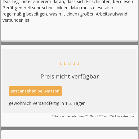
Das liegt unter anderem daran, dass sich Eisschichten, bei diesem
Gerät generell sehr schnell bilden. Man muss diese also
regelmäßig beseitigen, was mit einem großen Arbeitsaufwand
verbunden ist.
Preis nicht verfügbar
gewöhnlich Versandfertig in 1-2 Tagen
* Preis wurde zuletzt am 20. März 2020 um 7:52 Uhr aktualisiert